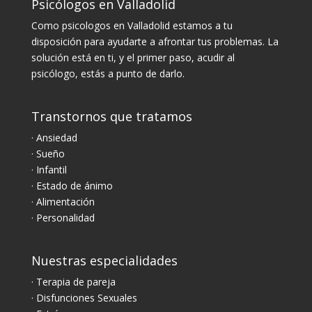
Psicólogos en Valladolid
Como psicologos en Valladolid estamos a tu
disposición para ayudarte a afrontar tus problemas. La
solución está en ti, y el primer paso, acudir al
psicólogo, estás a punto de darlo.
Transtornos que tratamos
· Ansiedad
· Sueño
· Infantil
· Estado de ánimo
· Alimentación
· Personalidad
Nuestras especialidades
· Terapia de pareja
· Disfunciones Sexuales