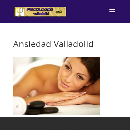
Ansiedad Valladolid