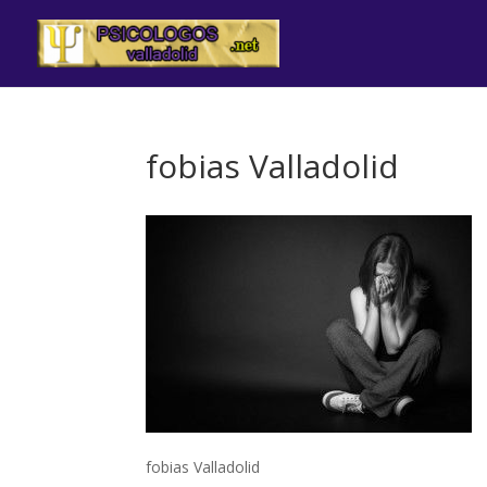
fobias Valladolid
fobias Valladolid