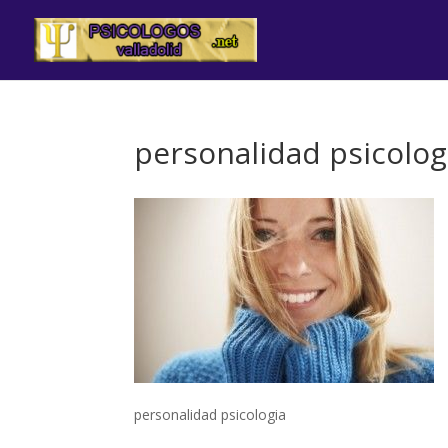
personalidad psicolog
personalidad psicologia