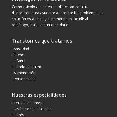
Como psicologos en Valladolid estamos a tu
disposición para ayudarte a afrontar tus problemas. La
solución está en ti, y el primer paso, acudir al
psicólogo, estás a punto de darlo.
Transtornos que tratamos
· Ansiedad
· Sueño
· Infantil
· Estado de ánimo
· Alimentación
· Personalidad
Nuestras especialidades
· Terapia de pareja
· Disfunciones Sexuales
· Estrés