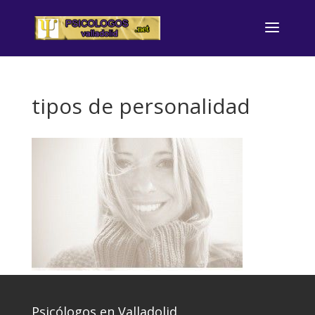
tipos de personalidad
Psicólogos en Valladolid