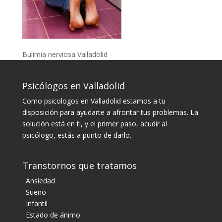
Bulimia nerviosa Valladolid
Psicólogos en Valladolid
Como psicologos en Valladolid estamos a tu
disposición para ayudarte a afrontar tus problemas. La
solución está en ti, y el primer paso, acudir al
psicólogo, estás a punto de darlo.
Transtornos que tratamos
· Ansiedad
· Sueño
· Infantil
· Estado de ánimo