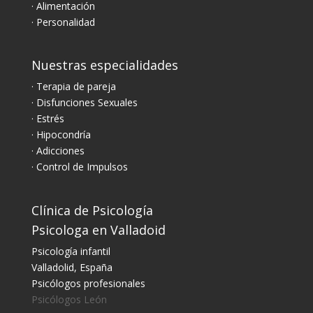
· Alimentación
· Personalidad
Nuestras especialidades
· Terapia de pareja
· Disfunciones Sexuales
· Estrés
· Hipocondría
· Adicciones
· Control de Impulsos
Clínica de Psicología
Psicologa en Valladoid
Psicología infantil
Valladolid, España
Psicólogos profesionales
Psicólogos León