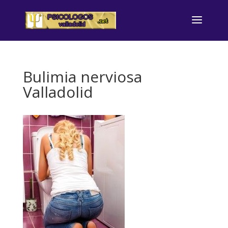
Bulimia nerviosa
Valladolid